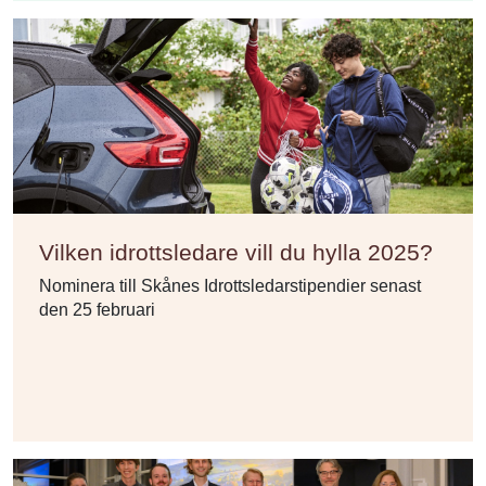
Vilken idrottsledare vill du hylla 2025?
Nominera till Skånes Idrottsledarstipendier senast
den 25 februari