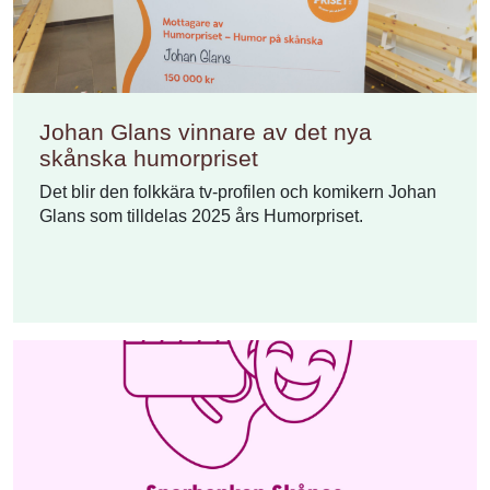
Johan Glans vinnare av det nya
skånska humorpriset
Det blir den folkkära tv-profilen och komikern Johan
Glans som tilldelas 2025 års Humorpriset.