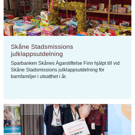
Skåne Stadsmissions
julklappsutdelning
Sparbanken Skånes Ägarstiftelse Finn hjälpt till vid
Skåne Stadsmissions julklappsutdelning för
barnfamiljer i utsatthet i år.