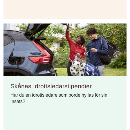
Skånes Idrottsledarstipendier
Har du en idrottsledare som borde hyllas för sin
insats?