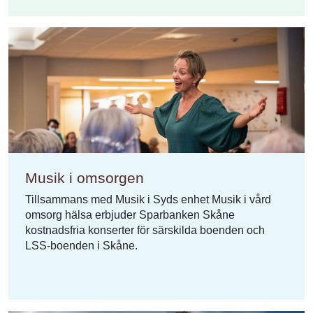
Musik i omsorgen
Tillsammans med Musik i Syds enhet Musik i vård
omsorg hälsa erbjuder Sparbanken Skåne
kostnadsfria konserter för särskilda boenden och
LSS-boenden i Skåne.