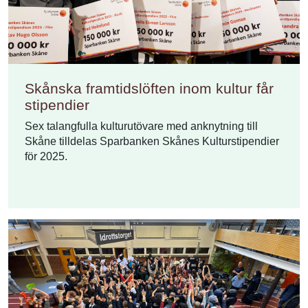
Skånska framtidslöften inom kultur får
stipendier
Sex talangfulla kulturutövare med anknytning till
Skåne tilldelas Sparbanken Skånes Kulturstipendier
för 2025.