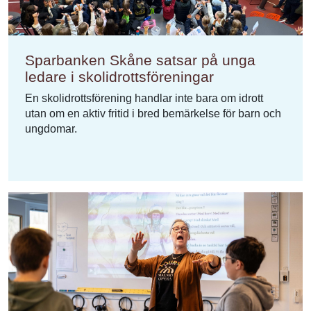
Sparbanken Skåne satsar på unga
ledare i skolidrottsföreningar
En skolidrottsförening handlar inte bara om idrott
utan om en aktiv fritid i bred bemärkelse för barn och
ungdomar.