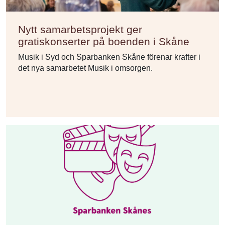
Nytt samarbetsprojekt ger
gratiskonserter på boenden i Skåne
Musik i Syd och Sparbanken Skåne förenar krafter i
det nya samarbetet Musik i omsorgen.