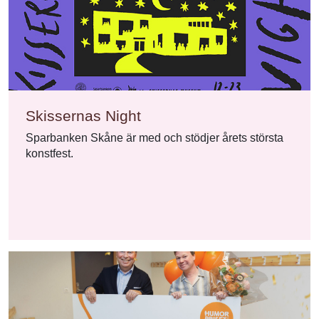
Skissernas Night
Sparbanken Skåne är med och stödjer årets största
konstfest.