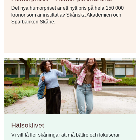
Det nya humorpriset är ett nytt pris på hela 150 000
kronor som är instiftat av Skånska Akademien och
Sparbanken Skåne.
Hälsoklivet
Vi vill få fler skåningar att må bättre och fokuserar