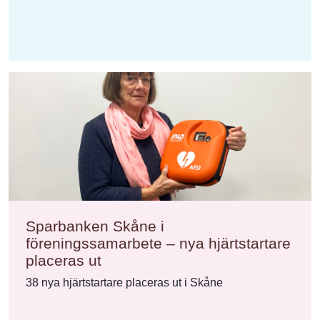
Sparbanken Skåne i
föreningssamarbete – nya hjärtstartare
placeras ut
38 nya hjärtstartare placeras ut i Skåne