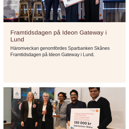
Framtidsdagen på Ideon Gateway i
Lund
Häromveckan genomfördes Sparbanken Skånes
Framtidsdagen på Ideon Gateway i Lund.