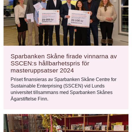
Sparbanken Skåne firade vinnarna av
SSCEN:s hållbarhetspris för
masteruppsatser 2024
Priset finansieras av Sparbanken Skåne Centre for
Sustainable Enterprising (SSCEN) vid Lunds
universitet tillsammans med Sparbanken Skånes
Ägarstiftelse Finn.