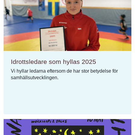
Idrottsledare som hyllas 2025
Vi hyllar ledarna eftersom de har stor betydelse för
samhällsutvecklingen.