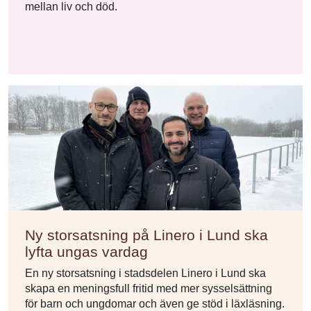
mellan liv och död.
Ny storsatsning på Linero i Lund ska
lyfta ungas vardag
En ny storsatsning i stadsdelen Linero i Lund ska
skapa en meningsfull fritid med mer sysselsättning
för barn och ungdomar och även ge stöd i läxläsning.