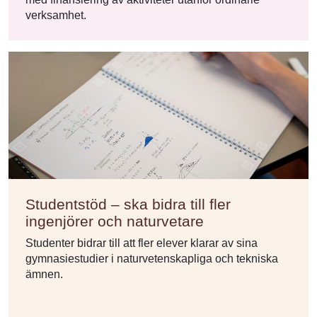
verksamhet.
Studentstöd – ska bidra till fler
ingenjörer och naturvetare
Studenter bidrar till att fler elever klarar av sina
gymnasiestudier i naturvetenskapliga och tekniska
ämnen.