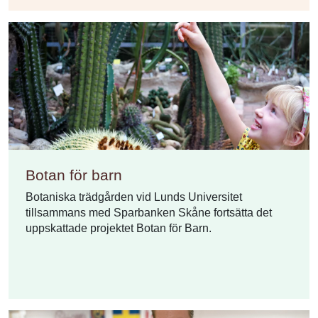
Botan för barn
Botaniska trädgården vid Lunds Universitet
tillsammans med Sparbanken Skåne fortsätta det
uppskattade projektet Botan för Barn.