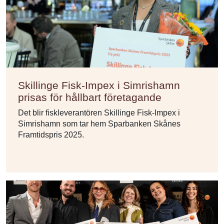
Skillinge Fisk-Impex i Simrishamn
prisas för hållbart företagande
Det blir fiskleverantören Skillinge Fisk-Impex i
Simrishamn som tar hem Sparbanken Skånes
Framtidspris 2025.