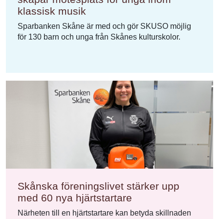
klassisk musik
Sparbanken Skåne är med och gör SKUSO möjlig
för 130 barn och unga från Skånes kulturskolor.
Skånska föreningslivet stärker upp
med 60 nya hjärtstartare
Närheten till en hjärtstartare kan betyda skillnaden