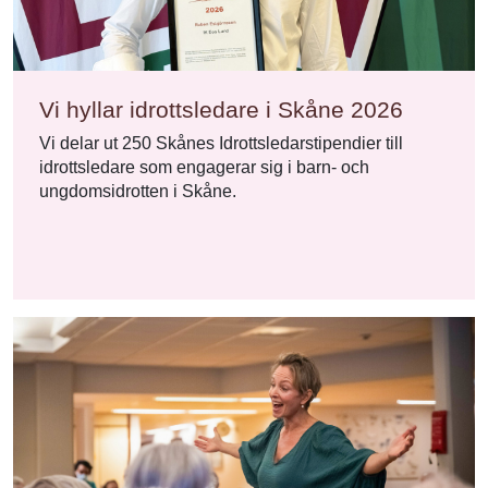
Vi hyllar idrottsledare i Skåne 2026
Vi delar ut 250 Skånes Idrottsledarstipendier till
idrottsledare som engagerar sig i barn- och
ungdomsidrotten i Skåne.