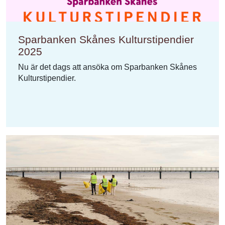
Sparbanken Skånes Kulturstipendier
2025
Nu är det dags att ansöka om Sparbanken Skånes
Kulturstipendier.