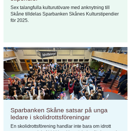
Sex talangfulla kulturutövare med anknytning till
Skåne tilldelas Sparbanken Skånes Kulturstipendier
för 2025.
Sparbanken Skåne satsar på unga
ledare i skolidrottsföreningar
En skolidrottsförening handlar inte bara om idrott