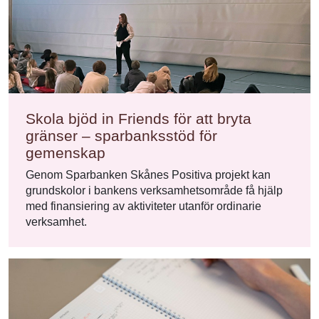
Skola bjöd in Friends för att bryta
gränser – sparbanksstöd för
gemenskap
Genom Sparbanken Skånes Positiva projekt kan
grundskolor i bankens verksamhetsområde få hjälp
med finansiering av aktiviteter utanför ordinarie
verksamhet.