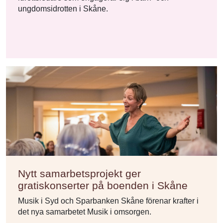
ungdomsidrotten i Skåne.
Nytt samarbetsprojekt ger
gratiskonserter på boenden i Skåne
Musik i Syd och Sparbanken Skåne förenar krafter i
det nya samarbetet Musik i omsorgen.