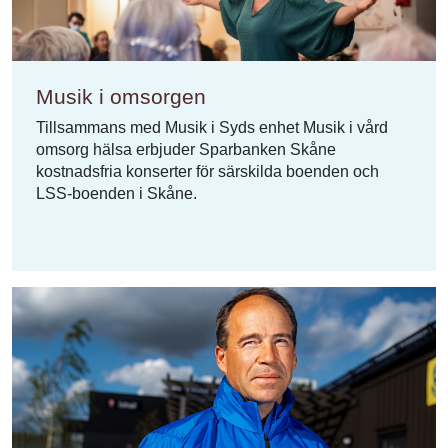
Musik i omsorgen
Tillsammans med Musik i Syds enhet Musik i vård
omsorg hälsa erbjuder Sparbanken Skåne
kostnadsfria konserter för särskilda boenden och
LSS-boenden i Skåne.