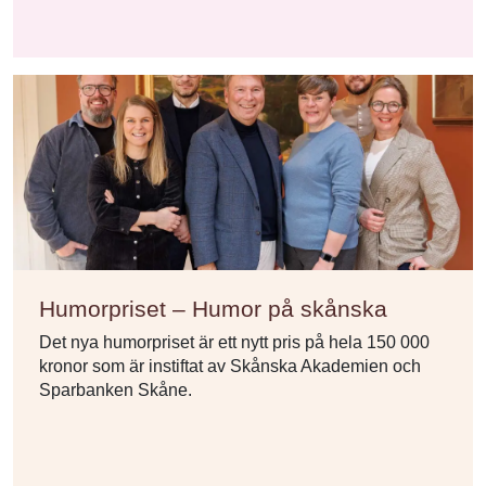
Humorpriset – Humor på skånska
Det nya humorpriset är ett nytt pris på hela 150 000
kronor som är instiftat av Skånska Akademien och
Sparbanken Skåne.