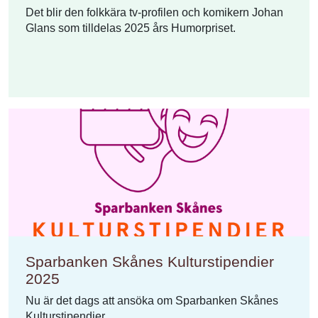
Det blir den folkkära tv-profilen och komikern Johan
Glans som tilldelas 2025 års Humorpriset.
Sparbanken Skånes Kulturstipendier
2025
Nu är det dags att ansöka om Sparbanken Skånes
Kulturstipendier.