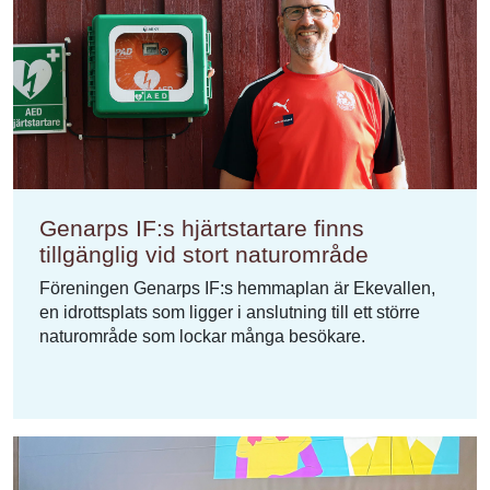
Genarps IF:s hjärtstartare finns
tillgänglig vid stort naturområde
Föreningen Genarps IF:s hemmaplan är Ekevallen,
en idrottsplats som ligger i anslutning till ett större
naturområde som lockar många besökare.