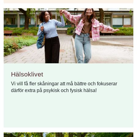
Hälsoklivet
Vi vill få fler skåningar att må bättre och fokuserar
därför extra på psykisk och fysisk hälsa!