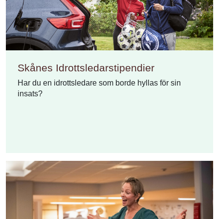
Skånes Idrottsledarstipendier
Har du en idrottsledare som borde hyllas för sin
insats?