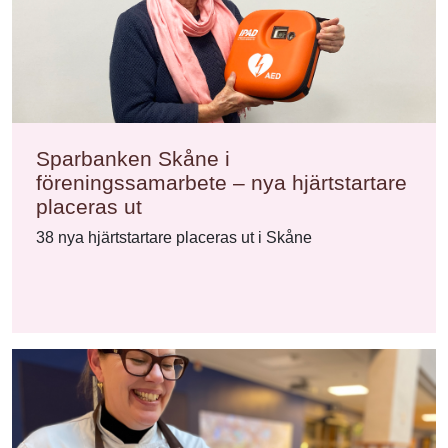
Sparbanken Skåne i
föreningssamarbete – nya hjärtstartare
placeras ut
38 nya hjärtstartare placeras ut i Skåne