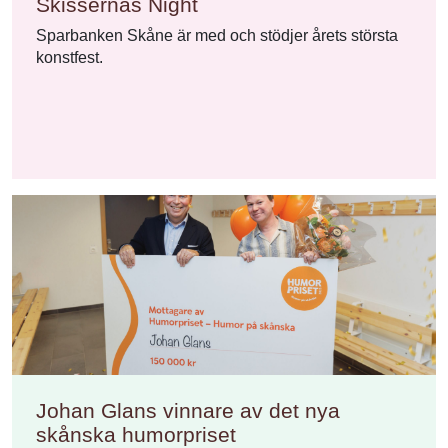
Skissernas Night
Sparbanken Skåne är med och stödjer årets största
konstfest.
Johan Glans vinnare av det nya
skånska humorpriset