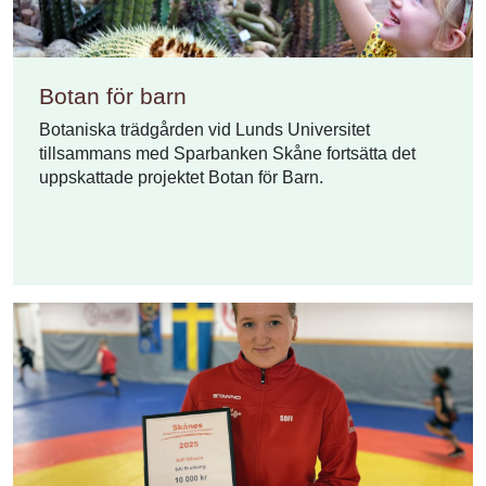
Botan för barn
Botaniska trädgården vid Lunds Universitet
tillsammans med Sparbanken Skåne fortsätta det
uppskattade projektet Botan för Barn.