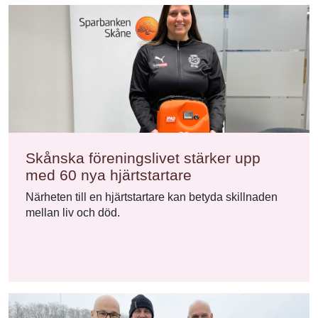
Skånska föreningslivet stärker upp
med 60 nya hjärtstartare
Närheten till en hjärtstartare kan betyda skillnaden
mellan liv och död.