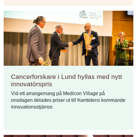
Cancerforskare i Lund hyllas med nytt
innovatörspris
Vid ett arrangemang på Medicon Village på
onsdagen delades priser ut till framtidens kommande
innovationsstjärnor.