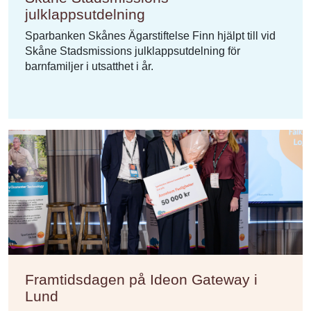
julklappsutdelning
Sparbanken Skånes Ägarstiftelse Finn hjälpt till vid
Skåne Stadsmissions julklappsutdelning för
barnfamiljer i utsatthet i år.
Framtidsdagen på Ideon Gateway i
Lund