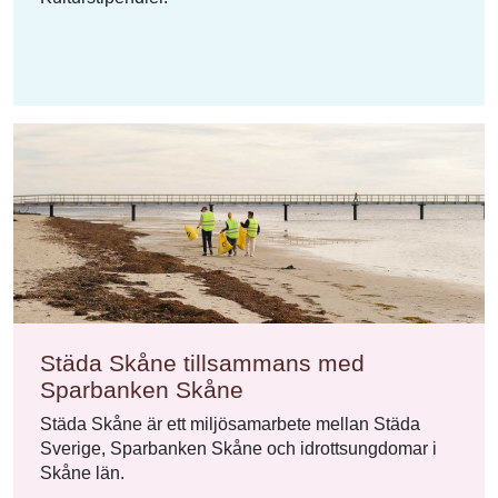
Städa Skåne tillsammans med
Sparbanken Skåne
Städa Skåne är ett miljösamarbete mellan Städa
Sverige, Sparbanken Skåne och idrottsungdomar i
Skåne län.