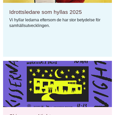
Idrottsledare som hyllas 2025
Vi hyllar ledarna eftersom de har stor betydelse för
samhällsutvecklingen.