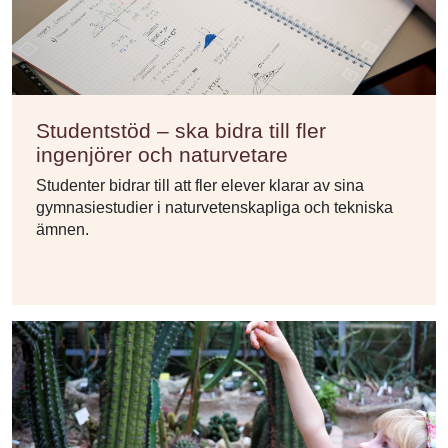
Studentstöd – ska bidra till fler
ingenjörer och naturvetare
Studenter bidrar till att fler elever klarar av sina
gymnasiestudier i naturvetenskapliga och tekniska
ämnen.