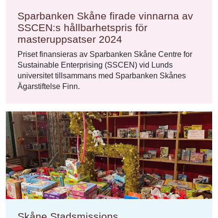
Sparbanken Skåne firade vinnarna av
SSCEN:s hållbarhetspris för
masteruppsatser 2024
Priset finansieras av Sparbanken Skåne Centre for
Sustainable Enterprising (SSCEN) vid Lunds
universitet tillsammans med Sparbanken Skånes
Ägarstiftelse Finn.
Skåne Stadsmissions