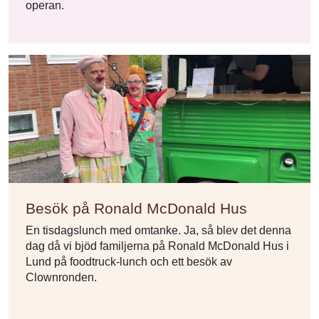
operan.
Besök på Ronald McDonald Hus
En tisdagslunch med omtanke. Ja, så blev det denna
dag då vi bjöd familjerna på Ronald McDonald Hus i
Lund på foodtruck-lunch och ett besök av
Clownronden.