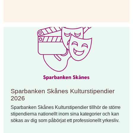
Sparbanken Skånes Kulturstipendier
2026
Sparbanken Skånes Kulturstipendier tillhör de större
stipendierna nationellt inom sina kategorier och kan
sökas av dig som påbörjat ett professionellt yrkesliv.