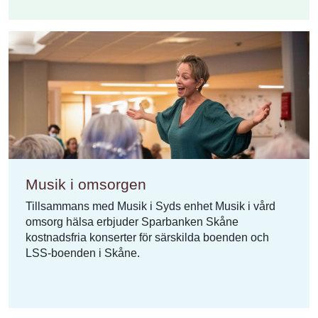
Musik i omsorgen
Tillsammans med Musik i Syds enhet Musik i vård
omsorg hälsa erbjuder Sparbanken Skåne
kostnadsfria konserter för särskilda boenden och
LSS-boenden i Skåne.