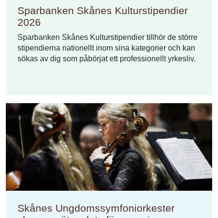
Sparbanken Skånes Kulturstipendier
2026
Sparbanken Skånes Kulturstipendier tillhör de större
stipendierna nationellt inom sina kategorier och kan
sökas av dig som påbörjat ett professionellt yrkesliv.
Skånes Ungdomssymfoniorkester