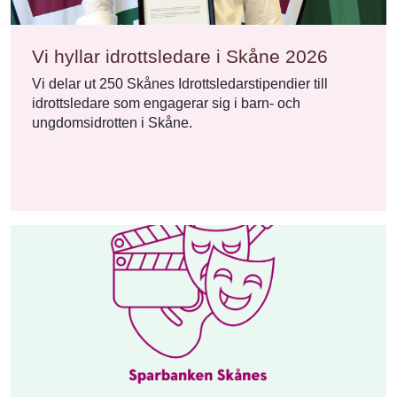
Vi hyllar idrottsledare i Skåne 2026
Vi delar ut 250 Skånes Idrottsledarstipendier till
idrottsledare som engagerar sig i barn- och
ungdomsidrotten i Skåne.