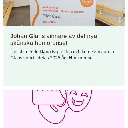
Johan Glans vinnare av det nya
skånska humorpriset
Det blir den folkkära tv-profilen och komikern Johan
Glans som tilldelas 2025 års Humorpriset.