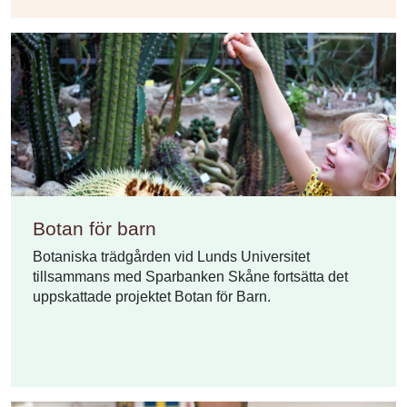
Botan för barn
Botaniska trädgården vid Lunds Universitet
tillsammans med Sparbanken Skåne fortsätta det
uppskattade projektet Botan för Barn.