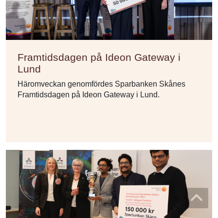
Framtidsdagen på Ideon Gateway i
Lund
Häromveckan genomfördes Sparbanken Skånes
Framtidsdagen på Ideon Gateway i Lund.