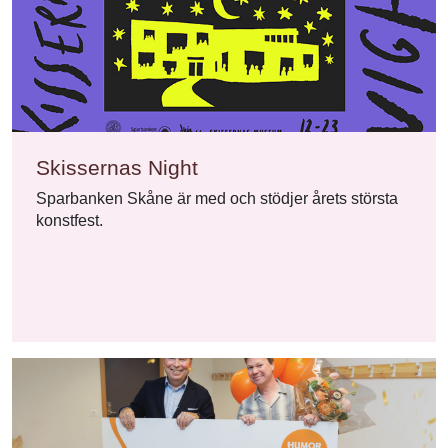
Skissernas Night
Sparbanken Skåne är med och stödjer årets största
konstfest.