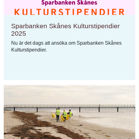
Sparbanken Skånes Kulturstipendier
2025
Nu är det dags att ansöka om Sparbanken Skånes
Kulturstipendier.