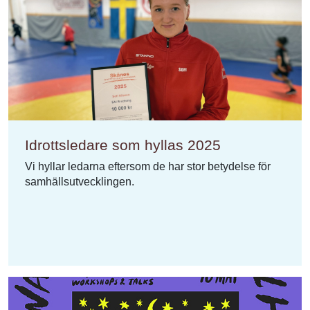
Idrottsledare som hyllas 2025
Vi hyllar ledarna eftersom de har stor betydelse för
samhällsutvecklingen.