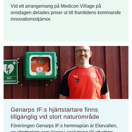
Vid ett arrangemang på Medicon Village på
onsdagen delades priser ut till framtidens kommande
innovationsstjärnor.
Genarps IF:s hjärtstartare finns
tillgänglig vid stort naturområde
Föreningen Genarps IF:s hemmaplan är Ekevallen,