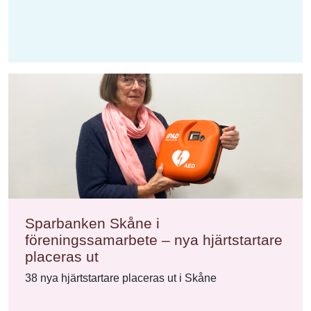
Sparbanken Skåne i
föreningssamarbete – nya hjärtstartare
placeras ut
38 nya hjärtstartare placeras ut i Skåne