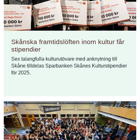
Skånska framtidslöften inom kultur får
stipendier
Sex talangfulla kulturutövare med anknytning till
Skåne tilldelas Sparbanken Skånes Kulturstipendier
för 2025.