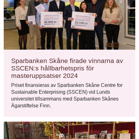
Sparbanken Skåne firade vinnarna av
SSCEN:s hållbarhetspris för
masteruppsatser 2024
Priset finansieras av Sparbanken Skåne Centre for
Sustainable Enterprising (SSCEN) vid Lunds
universitet tillsammans med Sparbanken Skånes
Ägarstiftelse Finn.