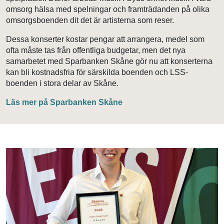
omsorg hälsa med spelningar och framträdanden på olika
omsorgsboenden dit det är artisterna som reser.
Dessa konserter kostar pengar att arrangera, medel som
ofta måste tas från offentliga budgetar, men det nya
samarbetet med Sparbanken Skåne gör nu att konserterna
kan bli kostnadsfria för särskilda boenden och LSS-
boenden i stora delar av Skåne.
Läs mer på Sparbanken Skåne