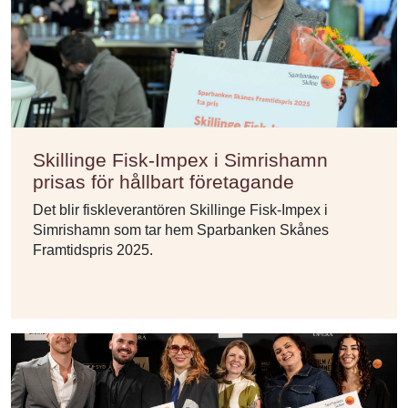
Skillinge Fisk-Impex i Simrishamn
prisas för hållbart företagande
Det blir fiskleverantören Skillinge Fisk-Impex i
Simrishamn som tar hem Sparbanken Skånes
Framtidspris 2025.