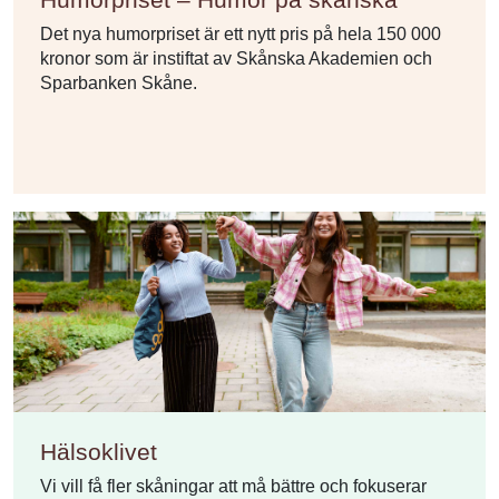
Det nya humorpriset är ett nytt pris på hela 150 000
kronor som är instiftat av Skånska Akademien och
Sparbanken Skåne.
Hälsoklivet
Vi vill få fler skåningar att må bättre och fokuserar