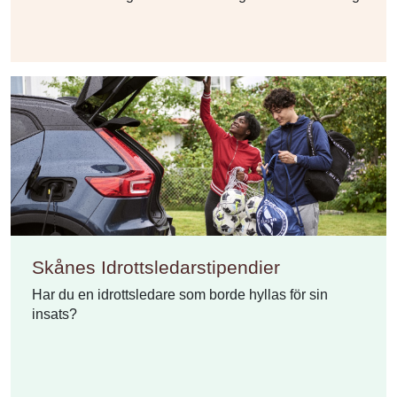
Skånes Idrottsledarstipendier
Har du en idrottsledare som borde hyllas för sin
insats?