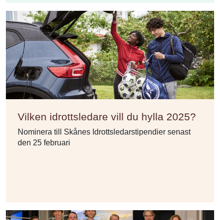
Vilken idrottsledare vill du hylla 2025?
Nominera till Skånes Idrottsledarstipendier senast
den 25 februari