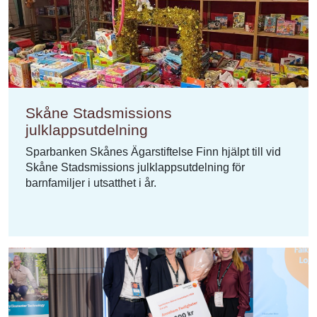
Skåne Stadsmissions
julklappsutdelning
Sparbanken Skånes Ägarstiftelse Finn hjälpt till vid
Skåne Stadsmissions julklappsutdelning för
barnfamiljer i utsatthet i år.