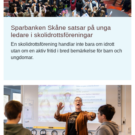
Sparbanken Skåne satsar på unga
ledare i skolidrottsföreningar
En skolidrottsförening handlar inte bara om idrott
utan om en aktiv fritid i bred bemärkelse för barn och
ungdomar.