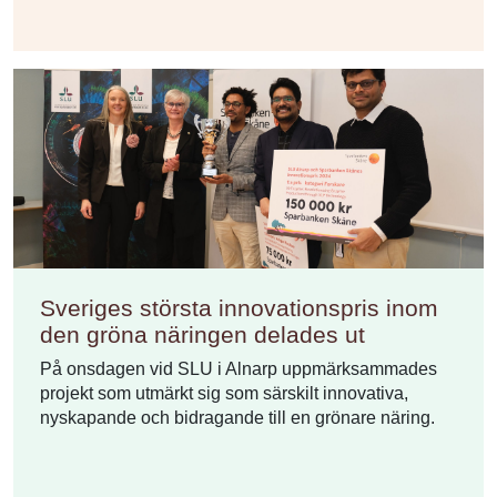
Sveriges största innovationspris inom
den gröna näringen delades ut
På onsdagen vid SLU i Alnarp uppmärksammades
projekt som utmärkt sig som särskilt innovativa,
nyskapande och bidragande till en grönare näring.