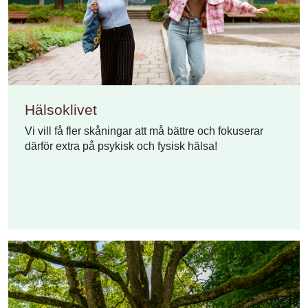
Hälsoklivet
Vi vill få fler skåningar att må bättre och fokuserar
därför extra på psykisk och fysisk hälsa!