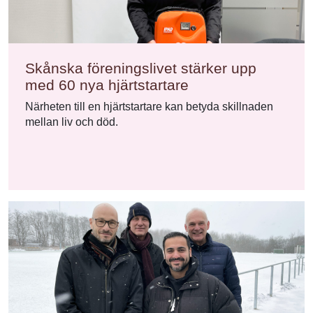
Skånska föreningslivet stärker upp
med 60 nya hjärtstartare
Närheten till en hjärtstartare kan betyda skillnaden
mellan liv och död.