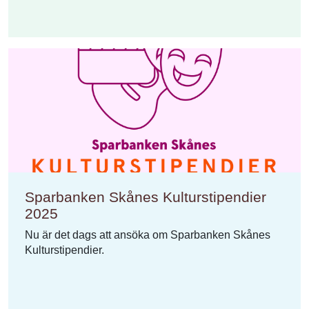
Sparbanken Skånes Kulturstipendier
2025
Nu är det dags att ansöka om Sparbanken Skånes
Kulturstipendier.