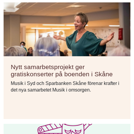
Nytt samarbetsprojekt ger
gratiskonserter på boenden i Skåne
Musik i Syd och Sparbanken Skåne förenar krafter i
det nya samarbetet Musik i omsorgen.