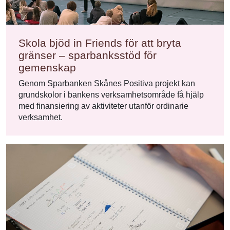
Skola bjöd in Friends för att bryta
gränser – sparbanksstöd för
gemenskap
Genom Sparbanken Skånes Positiva projekt kan
grundskolor i bankens verksamhetsområde få hjälp
med finansiering av aktiviteter utanför ordinarie
verksamhet.