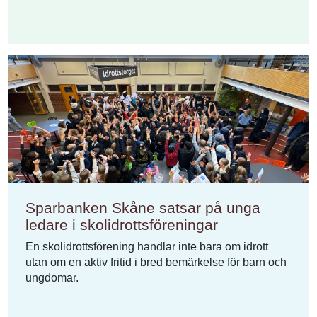
Sparbanken Skåne satsar på unga
ledare i skolidrottsföreningar
En skolidrottsförening handlar inte bara om idrott
utan om en aktiv fritid i bred bemärkelse för barn och
ungdomar.