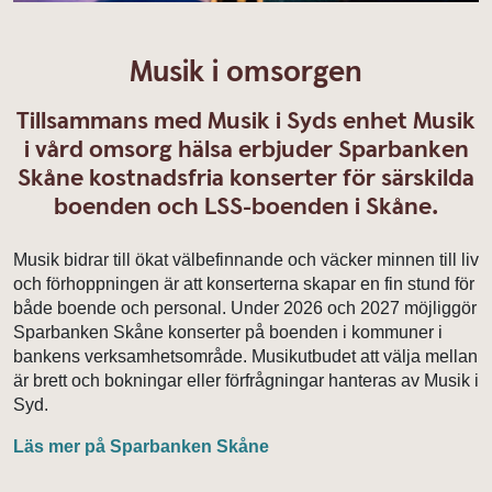
Musik i omsorgen
Tillsammans med Musik i Syds enhet Musik
i vård omsorg hälsa erbjuder Sparbanken
Skåne kostnadsfria konserter för särskilda
boenden och LSS-boenden i Skåne.
Musik bidrar till ökat välbefinnande och väcker minnen till liv
och förhoppningen är att konserterna skapar en fin stund för
både boende och personal. Under 2026 och 2027 möjliggör
Sparbanken Skåne konserter på boenden i kommuner i
bankens verksamhetsområde. Musikutbudet att välja mellan
är brett och bokningar eller förfrågningar hanteras av Musik i
Syd.
Läs mer på Sparbanken Skåne