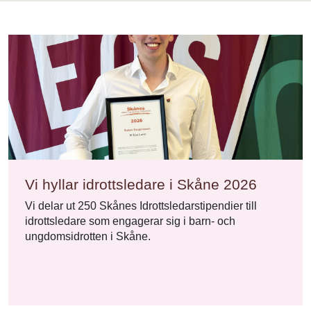
Vi hyllar idrottsledare i Skåne 2026
Vi delar ut 250 Skånes Idrottsledarstipendier till
idrottsledare som engagerar sig i barn- och
ungdomsidrotten i Skåne.