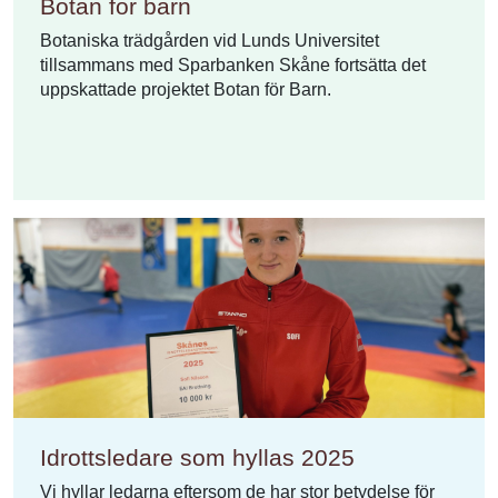
Botan för barn
Botaniska trädgården vid Lunds Universitet
tillsammans med Sparbanken Skåne fortsätta det
uppskattade projektet Botan för Barn.
Idrottsledare som hyllas 2025
Vi hyllar ledarna eftersom de har stor betydelse för