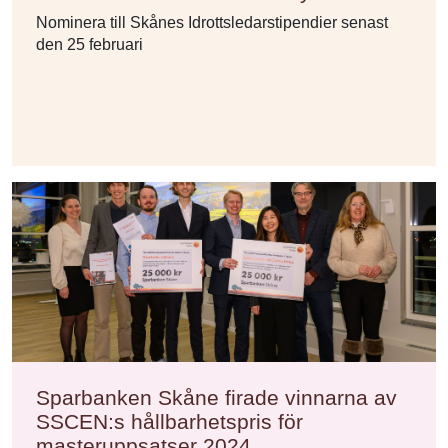
Nominera till Skånes Idrottsledarstipendier senast
den 25 februari
Sparbanken Skåne firade vinnarna av
SSCEN:s hållbarhetspris för
masteruppsatser 2024