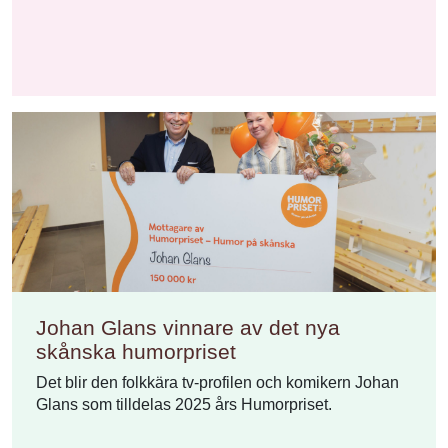
Johan Glans vinnare av det nya
skånska humorpriset
Det blir den folkkära tv-profilen och komikern Johan
Glans som tilldelas 2025 års Humorpriset.