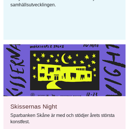
samhällsutvecklingen.
Skissernas Night
Sparbanken Skåne är med och stödjer årets största
konstfest.