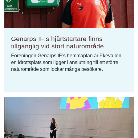
Genarps IF:s hjärtstartare finns
tillgänglig vid stort naturområde
Föreningen Genarps IF:s hemmaplan är Ekevallen,
en idrottsplats som ligger i anslutning till ett större
naturområde som lockar många besökare.