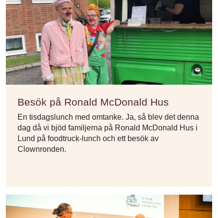
Besök på Ronald McDonald Hus
En tisdagslunch med omtanke. Ja, så blev det denna
dag då vi bjöd familjerna på Ronald McDonald Hus i
Lund på foodtruck-lunch och ett besök av
Clownronden.