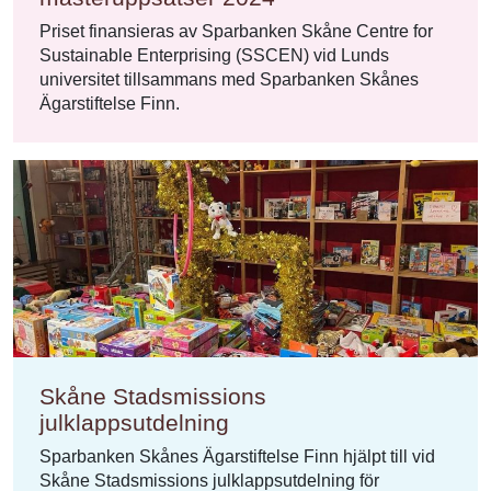
Priset finansieras av Sparbanken Skåne Centre for
Sustainable Enterprising (SSCEN) vid Lunds
universitet tillsammans med Sparbanken Skånes
Ägarstiftelse Finn.
Skåne Stadsmissions
julklappsutdelning
Sparbanken Skånes Ägarstiftelse Finn hjälpt till vid
Skåne Stadsmissions julklappsutdelning för