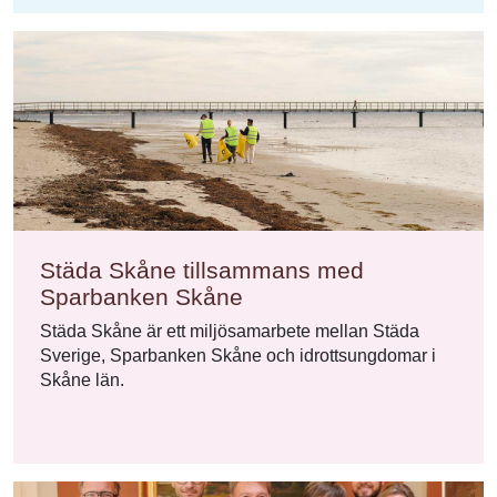
Städa Skåne tillsammans med
Sparbanken Skåne
Städa Skåne är ett miljösamarbete mellan Städa
Sverige, Sparbanken Skåne och idrottsungdomar i
Skåne län.