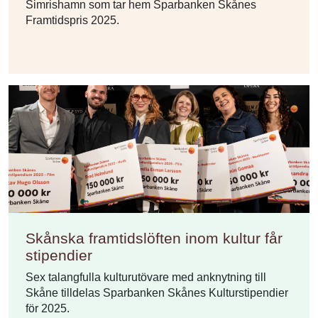
Simrishamn som tar hem Sparbanken Skånes
Framtidspris 2025.
Skånska framtidslöften inom kultur får
stipendier
Sex talangfulla kulturutövare med anknytning till
Skåne tilldelas Sparbanken Skånes Kulturstipendier
för 2025.