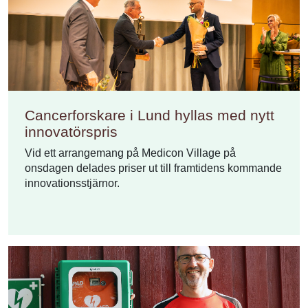
Cancerforskare i Lund hyllas med nytt
innovatörspris
Vid ett arrangemang på Medicon Village på
onsdagen delades priser ut till framtidens kommande
innovationsstjärnor.