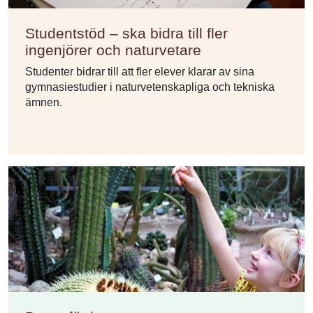
Studentstöd – ska bidra till fler
ingenjörer och naturvetare
Studenter bidrar till att fler elever klarar av sina
gymnasiestudier i naturvetenskapliga och tekniska
ämnen.