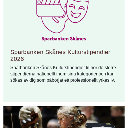
Sparbanken Skånes Kulturstipendier
2026
Sparbanken Skånes Kulturstipendier tillhör de större
stipendierna nationellt inom sina kategorier och kan
sökas av dig som påbörjat ett professionellt yrkesliv.