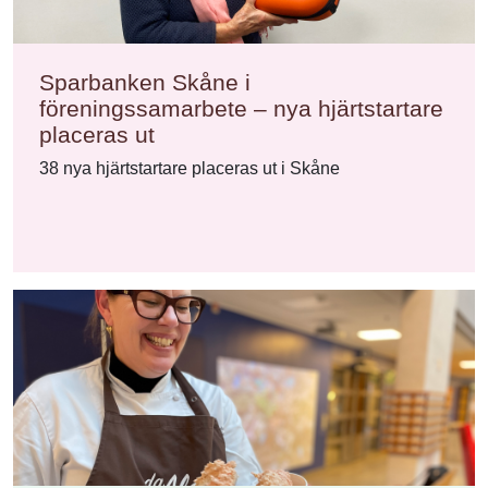
Sparbanken Skåne i
föreningssamarbete – nya hjärtstartare
placeras ut
38 nya hjärtstartare placeras ut i Skåne