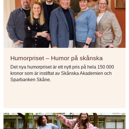
Humorpriset – Humor på skånska
Det nya humorpriset är ett nytt pris på hela 150 000
kronor som är instiftat av Skånska Akademien och
Sparbanken Skåne.