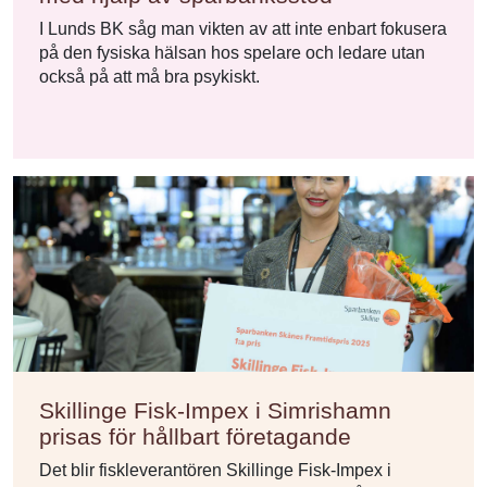
I Lunds BK såg man vikten av att inte enbart fokusera
på den fysiska hälsan hos spelare och ledare utan
också på att må bra psykiskt.
Skillinge Fisk-Impex i Simrishamn
prisas för hållbart företagande
Det blir fiskleverantören Skillinge Fisk-Impex i