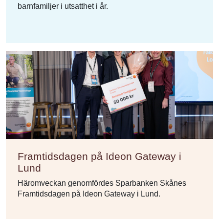
barnfamiljer i utsatthet i år.
Framtidsdagen på Ideon Gateway i
Lund
Häromveckan genomfördes Sparbanken Skånes
Framtidsdagen på Ideon Gateway i Lund.