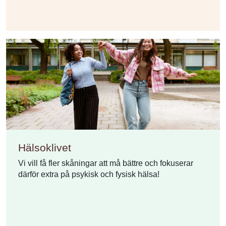
Hälsoklivet
Vi vill få fler skåningar att må bättre och fokuserar
därför extra på psykisk och fysisk hälsa!