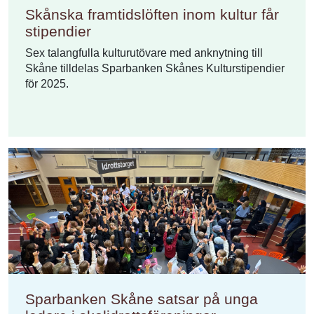
Skånska framtidslöften inom kultur får
stipendier
Sex talangfulla kulturutövare med anknytning till
Skåne tilldelas Sparbanken Skånes Kulturstipendier
för 2025.
Sparbanken Skåne satsar på unga