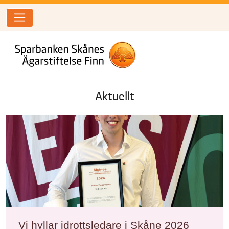
Aktuellt
Vi hyllar idrottsledare i Skåne 2026