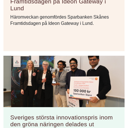
Framtidsdagen på Ideon Gateway i
Lund
Häromveckan genomfördes Sparbanken Skånes
Framtidsdagen på Ideon Gateway i Lund.
Sveriges största innovationspris inom
den gröna näringen delades ut