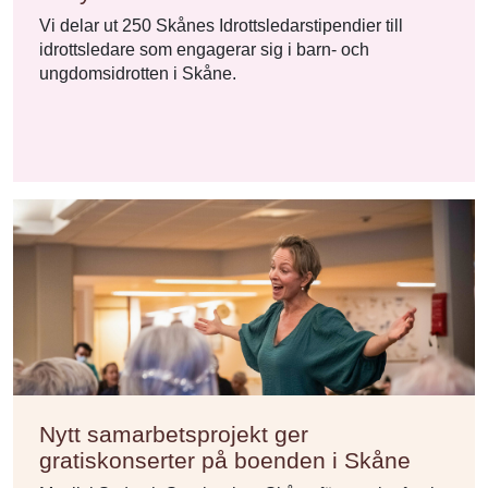
Vi delar ut 250 Skånes Idrottsledarstipendier till
idrottsledare som engagerar sig i barn- och
ungdomsidrotten i Skåne.
Nytt samarbetsprojekt ger
gratiskonserter på boenden i Skåne