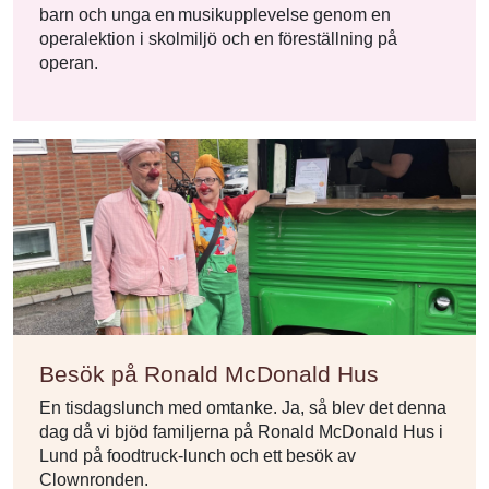
barn och unga en musikupplevelse genom en
operalektion i skolmiljö och en föreställning på
operan.
Besök på Ronald McDonald Hus
En tisdagslunch med omtanke. Ja, så blev det denna
dag då vi bjöd familjerna på Ronald McDonald Hus i
Lund på foodtruck-lunch och ett besök av
Clownronden.