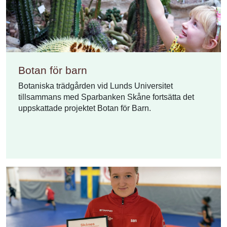
Botan för barn
Botaniska trädgården vid Lunds Universitet
tillsammans med Sparbanken Skåne fortsätta det
uppskattade projektet Botan för Barn.