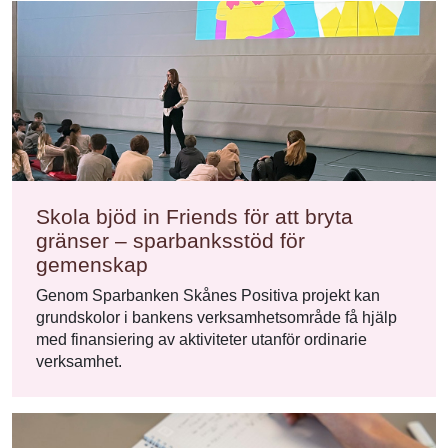
Skola bjöd in Friends för att bryta
gränser – sparbanksstöd för
gemenskap
Genom Sparbanken Skånes Positiva projekt kan
grundskolor i bankens verksamhetsområde få hjälp
med finansiering av aktiviteter utanför ordinarie
verksamhet.