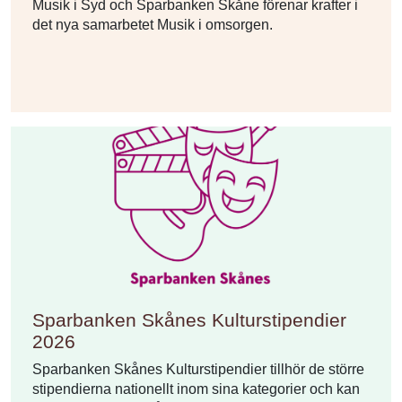
Musik i Syd och Sparbanken Skåne förenar krafter i
det nya samarbetet Musik i omsorgen.
Sparbanken Skånes Kulturstipendier
2026
Sparbanken Skånes Kulturstipendier tillhör de större
stipendierna nationellt inom sina kategorier och kan