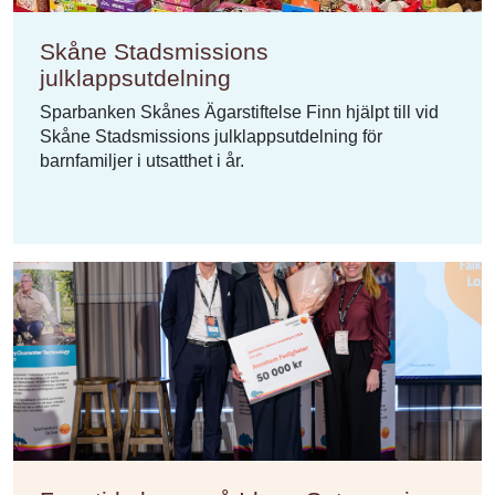
Skåne Stadsmissions
julklappsutdelning
Sparbanken Skånes Ägarstiftelse Finn hjälpt till vid
Skåne Stadsmissions julklappsutdelning för
barnfamiljer i utsatthet i år.