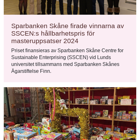
Sparbanken Skåne firade vinnarna av
SSCEN:s hållbarhetspris för
masteruppsatser 2024
Priset finansieras av Sparbanken Skåne Centre for
Sustainable Enterprising (SSCEN) vid Lunds
universitet tillsammans med Sparbanken Skånes
Ägarstiftelse Finn.