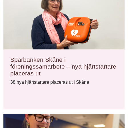
Sparbanken Skåne i
föreningssamarbete – nya hjärtstartare
placeras ut
38 nya hjärtstartare placeras ut i Skåne