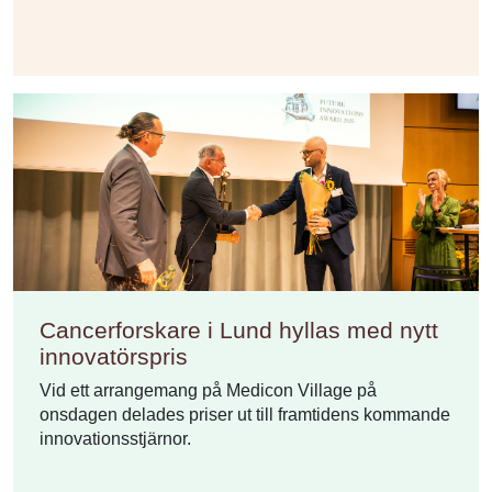
Cancerforskare i Lund hyllas med nytt
innovatörspris
Vid ett arrangemang på Medicon Village på
onsdagen delades priser ut till framtidens kommande
innovationsstjärnor.