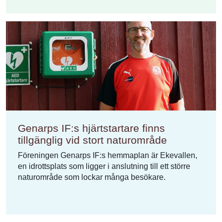
Genarps IF:s hjärtstartare finns
tillgänglig vid stort naturområde
Föreningen Genarps IF:s hemmaplan är Ekevallen,
en idrottsplats som ligger i anslutning till ett större
naturområde som lockar många besökare.