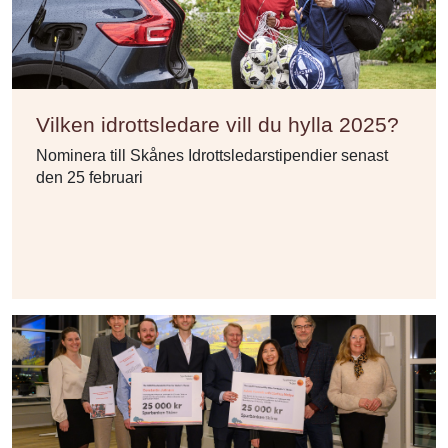
Vilken idrottsledare vill du hylla 2025?
Nominera till Skånes Idrottsledarstipendier senast
den 25 februari