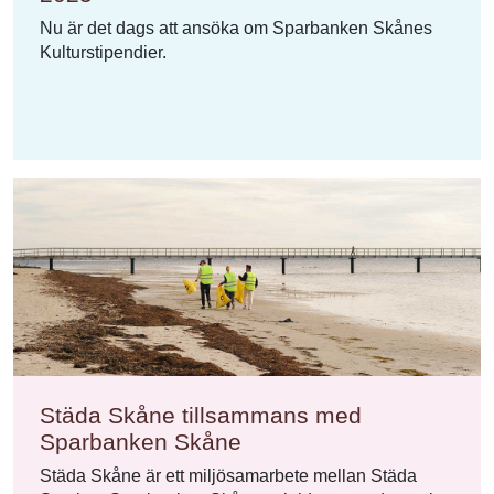
Nu är det dags att ansöka om Sparbanken Skånes
Kulturstipendier.
Städa Skåne tillsammans med
Sparbanken Skåne
Städa Skåne är ett miljösamarbete mellan Städa