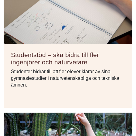
Studentstöd – ska bidra till fler
ingenjörer och naturvetare
Studenter bidrar till att fler elever klarar av sina
gymnasiestudier i naturvetenskapliga och tekniska
ämnen.