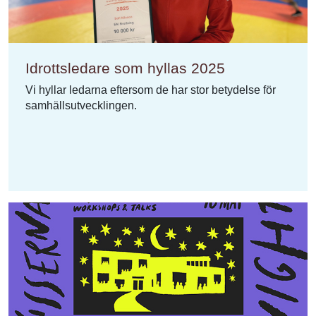
Idrottsledare som hyllas 2025
Vi hyllar ledarna eftersom de har stor betydelse för
samhällsutvecklingen.