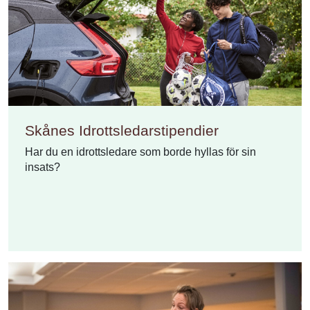
Skånes Idrottsledarstipendier
Har du en idrottsledare som borde hyllas för sin
insats?