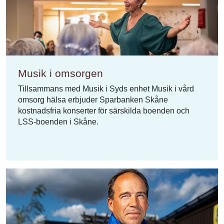
Musik i omsorgen
Tillsammans med Musik i Syds enhet Musik i vård
omsorg hälsa erbjuder Sparbanken Skåne
kostnadsfria konserter för särskilda boenden och
LSS-boenden i Skåne.