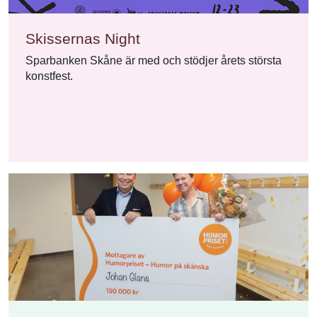
Skissernas Night
Sparbanken Skåne är med och stödjer årets största
konstfest.