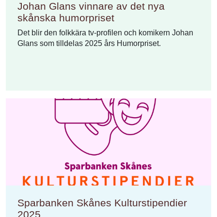
Johan Glans vinnare av det nya
skånska humorpriset
Det blir den folkkära tv-profilen och komikern Johan
Glans som tilldelas 2025 års Humorpriset.
Sparbanken Skånes Kulturstipendier
2025