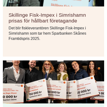
Skillinge Fisk-Impex i Simrishamn
prisas för hållbart företagande
Det blir fiskleverantören Skillinge Fisk-Impex i
Simrishamn som tar hem Sparbanken Skånes
Framtidspris 2025.