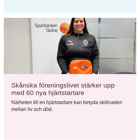
Skånska föreningslivet stärker upp
med 60 nya hjärtstartare
Närheten till en hjärtstartare kan betyda skillnaden
mellan liv och död.