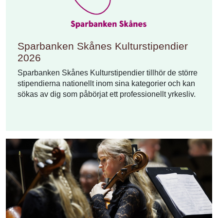
Sparbanken Skånes Kulturstipendier
2026
Sparbanken Skånes Kulturstipendier tillhör de större
stipendierna nationellt inom sina kategorier och kan
sökas av dig som påbörjat ett professionellt yrkesliv.