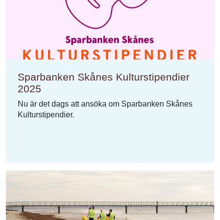
Sparbanken Skånes Kulturstipendier
2025
Nu är det dags att ansöka om Sparbanken Skånes
Kulturstipendier.