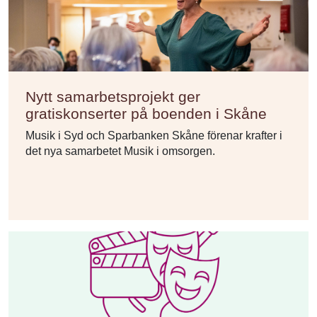
Nytt samarbetsprojekt ger
gratiskonserter på boenden i Skåne
Musik i Syd och Sparbanken Skåne förenar krafter i
det nya samarbetet Musik i omsorgen.