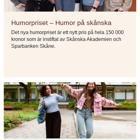
Humorpriset – Humor på skånska
Det nya humorpriset är ett nytt pris på hela 150 000
kronor som är instiftat av Skånska Akademien och
Sparbanken Skåne.