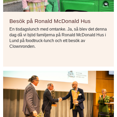
Besök på Ronald McDonald Hus
En tisdagslunch med omtanke. Ja, så blev det denna
dag då vi bjöd familjerna på Ronald McDonald Hus i
Lund på foodtruck-lunch och ett besök av
Clownronden.