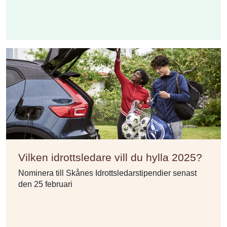
Vilken idrottsledare vill du hylla 2025?
Nominera till Skånes Idrottsledarstipendier senast
den 25 februari