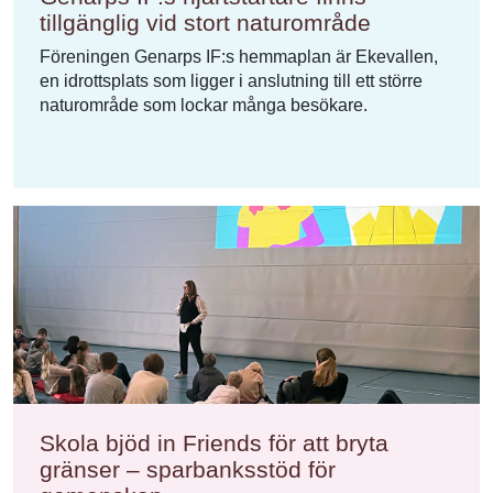
tillgänglig vid stort naturområde
Föreningen Genarps IF:s hemmaplan är Ekevallen,
en idrottsplats som ligger i anslutning till ett större
naturområde som lockar många besökare.
Skola bjöd in Friends för att bryta
gränser – sparbanksstöd för