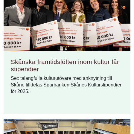
Skånska framtidslöften inom kultur får
stipendier
Sex talangfulla kulturutövare med anknytning till
Skåne tilldelas Sparbanken Skånes Kulturstipendier
för 2025.