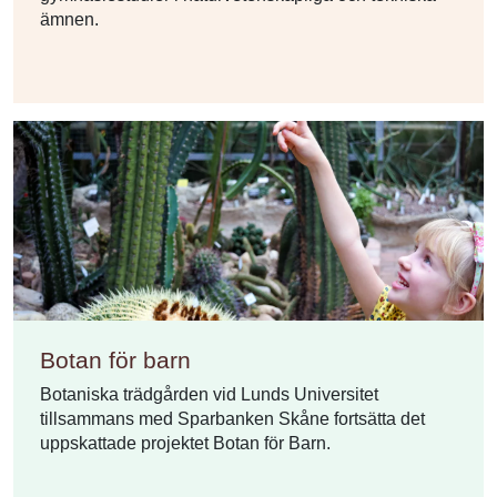
ämnen.
Botan för barn
Botaniska trädgården vid Lunds Universitet
tillsammans med Sparbanken Skåne fortsätta det
uppskattade projektet Botan för Barn.