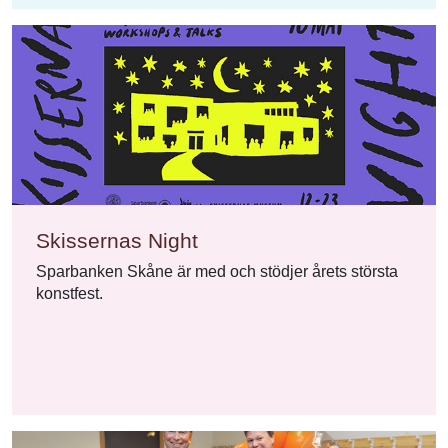
Skissernas Night
Sparbanken Skåne är med och stödjer årets största
konstfest.