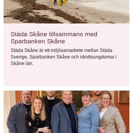
Städa Skåne tillsammans med
Sparbanken Skåne
Städa Skåne är ett miljösamarbete mellan Städa
Sverige, Sparbanken Skåne och idrottsungdomar i
Skåne län.