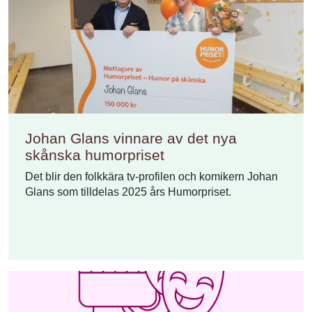
Johan Glans vinnare av det nya
skånska humorpriset
Det blir den folkkära tv-profilen och komikern Johan
Glans som tilldelas 2025 års Humorpriset.