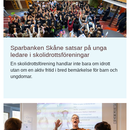
Sparbanken Skåne satsar på unga
ledare i skolidrottsföreningar
En skolidrottsförening handlar inte bara om idrott
utan om en aktiv fritid i bred bemärkelse för barn och
ungdomar.