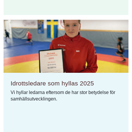
Idrottsledare som hyllas 2025
Vi hyllar ledarna eftersom de har stor betydelse för
samhällsutvecklingen.