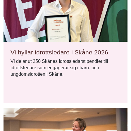
Vi hyllar idrottsledare i Skåne 2026
Vi delar ut 250 Skånes Idrottsledarstipendier till
idrottsledare som engagerar sig i barn- och
ungdomsidrotten i Skåne.