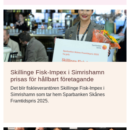
Skillinge Fisk-Impex i Simrishamn
prisas för hållbart företagande
Det blir fiskleverantören Skillinge Fisk-Impex i
Simrishamn som tar hem Sparbanken Skånes
Framtidspris 2025.