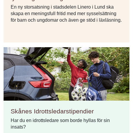
En ny storsatsning i stadsdelen Linero i Lund ska
skapa en meningsfull fritid med mer sysselsättning
för barn och ungdomar och även ge stöd i läxläsning.
Skånes Idrottsledarstipendier
Har du en idrottsledare som borde hyllas för sin
insats?