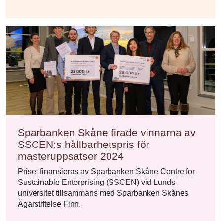
Sparbanken Skåne firade vinnarna av
SSCEN:s hållbarhetspris för
masteruppsatser 2024
Priset finansieras av Sparbanken Skåne Centre for
Sustainable Enterprising (SSCEN) vid Lunds
universitet tillsammans med Sparbanken Skånes
Ägarstiftelse Finn.