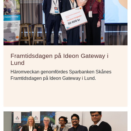
Framtidsdagen på Ideon Gateway i
Lund
Häromveckan genomfördes Sparbanken Skånes
Framtidsdagen på Ideon Gateway i Lund.