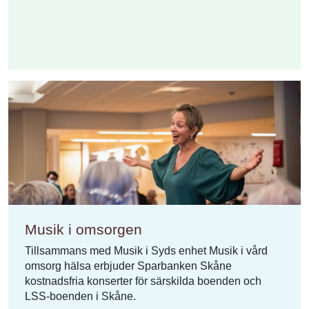
Musik i omsorgen
Tillsammans med Musik i Syds enhet Musik i vård
omsorg hälsa erbjuder Sparbanken Skåne
kostnadsfria konserter för särskilda boenden och
LSS-boenden i Skåne.