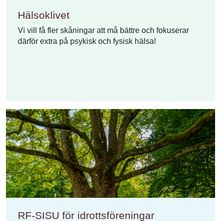
Hälsoklivet
Vi vill få fler skåningar att må bättre och fokuserar
därför extra på psykisk och fysisk hälsa!
RF-SISU för idrottsföreningar